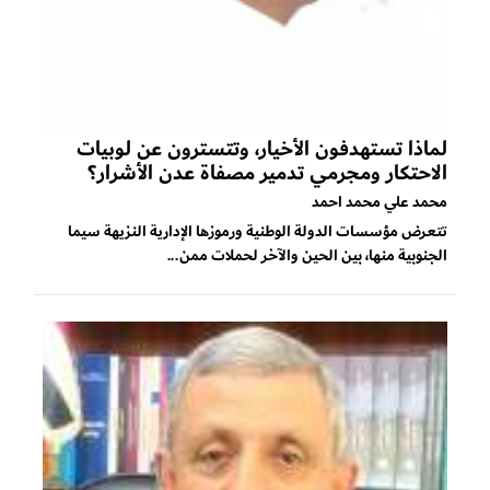
لماذا تستهدفون الأخيار، وتتسترون عن لوبيات
الاحتكار ومجرمي تدمير مصفاة عدن الأشرار؟
محمد علي محمد احمد
تتعرض مؤسسات الدولة الوطنية ورموزها الإدارية النزيهة سيما
الجنوبية منها، بين الحين والآخر لحملات ممن...