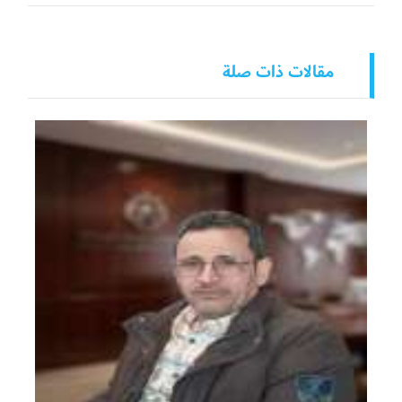
مقالات ذات صلة