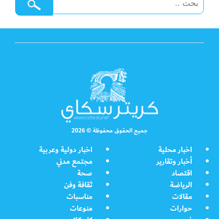
جميع الحقوق محفوظة © 2026
اخبار محلية
اخبار دولية وعربية
أخبار وتقارير
مجتمع مدني
اقتصاد
صحة
الرياضة
ثقافة وفن
مقالات
مناسبات
حوارات
منوعات