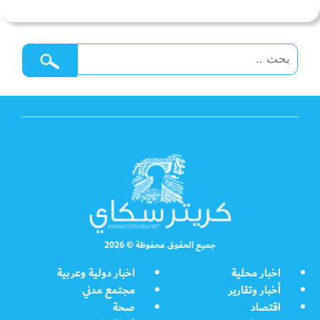
جميع الحقوق محفوظة © 2026
اخبار محلية
اخبار دولية وعربية
أخبار وتقارير
مجتمع مدني
اقتصاد
صحة