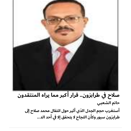
صلاح في طرابزون.. قرار أكبر مما يراه المنتقدون
حاتم الشعبي
أستغرب حجم الجدل الذي أثير حول انتقال محمد صلاح إلى
طرابزون سبور وكأن النجاح لا يتحقق إلا في أحد الد...