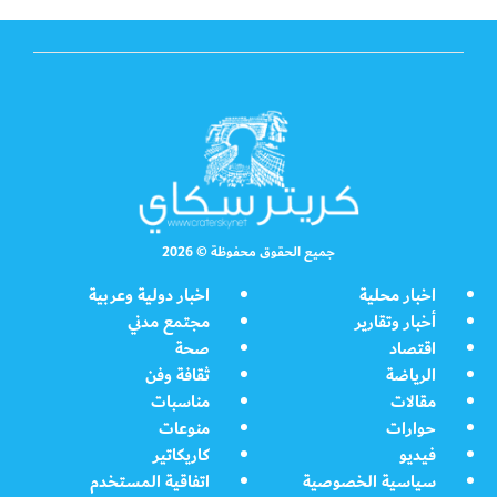
جميع الحقوق محفوظة © 2026
اخبار محلية
اخبار دولية وعربية
أخبار وتقارير
مجتمع مدني
اقتصاد
صحة
الرياضة
ثقافة وفن
مقالات
مناسبات
حوارات
منوعات
فيديو
كاريكاتير
سياسية الخصوصية
اتفاقية المستخدم