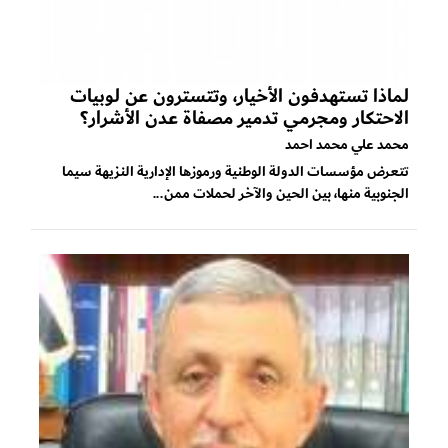
لماذا تستهدفون الأخيار، وتتسترون عن لوبيات
الاحتكار ومجرمي تدمير مصفاة عدن الأشرار؟
محمد علي محمد احمد
تتعرض مؤسسات الدولة الوطنية ورموزها الإدارية النزيهة سيما
الجنوبية منها، بين الحين والآخر لحملات ممن...