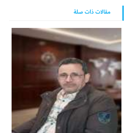
مقالات ذات صلة