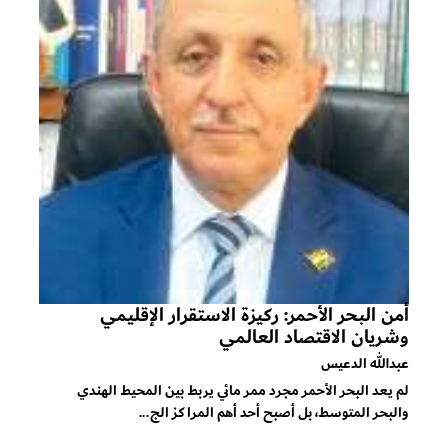
أمن البحر الأحمر: ركيزة الاستقرار الإقليمي
وشريان الاقتصاد العالمي
عبدالله الدعيس
لم يعد البحر الأحمر مجرد ممر مائي يربط بين المحيط الهندي
والبحر المتوسط، بل أصبح أحد أهم المراكز الج...