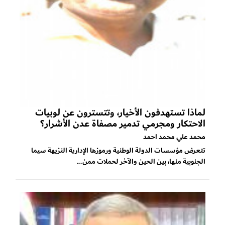
لماذا تستهدفون الأخيار، وتتسترون عن لوبيات
الاحتكار ومجرمي تدمير مصفاة عدن الأشرار؟
محمد علي محمد احمد
تتعرض مؤسسات الدولة الوطنية ورموزها الإدارية النزيهة سيما
الجنوبية منها، بين الحين والآخر لحملات ممن...