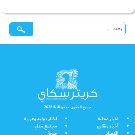
جميع الحقوق محفوظة © 2026
اخبار محلية
اخبار دولية وعربية
أخبار وتقارير
مجتمع مدني
اقتصاد
صحة