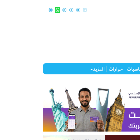
اسبات
حوارات
المزيد