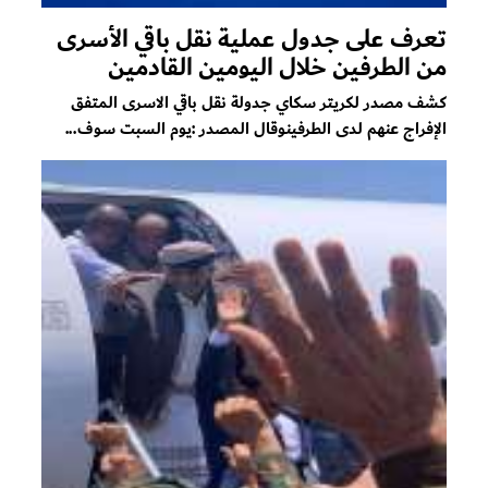
تعرف على جدول عملية نقل باقي الأسرى
من الطرفين خلال اليومين القادمين
كشف مصدر لكريتر سكاي جدولة نقل باقي الاسرى المتفق
الإفراج عنهم لدى الطرفينوقال المصدر :يوم السبت سوف...