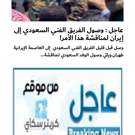
عاجل : وصول الفريق الفني السعودي إلى
إيران لمناقشة هذا الأمر!
وصل قبل قليل الفريق الفني السعودي إلى العاصمة الإيرانية
طهران.وياتي وصول الوفد السعودي لمناقشة...