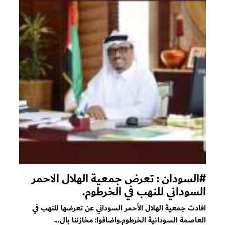
#السودان : تعرض جمعية الهلال الاحمر
السوداني للنهب في الخرطوم.
افادت جمعية الهلال الأحمر السوداني عن تعرضها للنهب في
العاصمة السودانية الخرطوم.واضافوا: مخازننا بال...