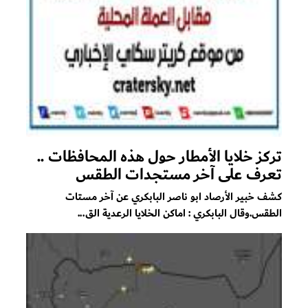
تركز خلايا الأمطار حول هذه المحافظات ..
تعرف على آخر مستجدات الطقس
كشف خبير الأرصاد ابو ناصر البابكري عن آخر مستات
الطقس.وقال البابكري : اماكن الخلايا الرعدية الق...