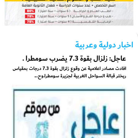
اخبار دولية وعربية
عاجل: زلزال بقوة 7.3 يضرب سومطرا .
افادت مصادر اعلامية عن وقوع زلزال بقوة 7.3 درجات بمقياس
ريختر قبالة السواحل الغربية لجزيرة سومطرا.وح...