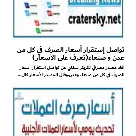
تواصل إستقرار أسعار الصرف في كل من
عدن و صنعاء(تعرف على الأسعار)
افاد مصدر مصرفي لكريتر سكاي عن تواصل استقرار أسعار
الصرف في كل من صنعاء وعدن.وقال المصدر الأسعار كال...