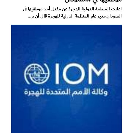
اعلنت المنظمة الدولية للهجرة عن مقتل أحد موظفيها في
السودان.مدير عام المنظمة الدولية للهجرة قال أن م...