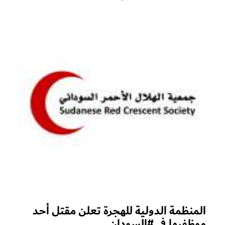
المنظمة الدولية للهجرة تعلن مقتل أحد
موظفيها في #السودان