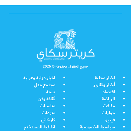
جميع الحقوق محفوظة © 2026
اخبار محلية
اخبار دولية وعربية
أخبار وتقارير
مجتمع مدني
اقتصاد
صحة
الرياضة
ثقافة وفن
مقالات
مناسبات
حوارات
منوعات
فيديو
كاريكاتير
سياسية الخصوصية
اتفاقية المستخدم