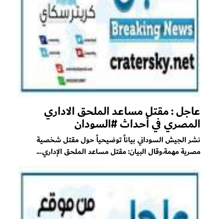
عاجل : مقتل مساعد الملحق الاداري
المصري في أحداث #السودان
نشر الجيش السوداني بياناً توضيحياً حول مقتل شخصية
مصرية مهمة.وقال البيان: مقتل مساعد الملحق الإداري...