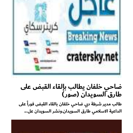
ضاحي خلفان يطالب بإلقاء القبض على
طارق السويدان (صور)
طالب مدير شرطة دبي ضاحي خلفان بالقاء القبض فوراً على
الداعية الاسلامي طارق السويدان.ونشر السويدان عل...