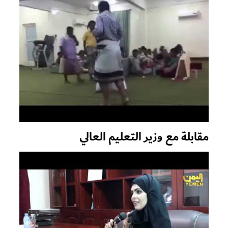
مقابلة مع وزير التعليم العالي