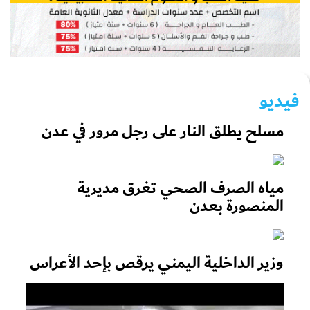
فيديو
مسلح يطلق النار على رجل مرور في عدن
مياه الصرف الصحي تغرق مديرية
المنصورة بعدن
وزير الداخلية اليمني يرقص بإحد الأعراس