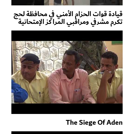
قيادة قوات الحزام الأمني في محافظة لحج
تكرم مشرفي ومراقبي المراكز الإمتحانية
The Siege Of Aden