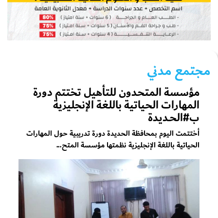
مجتمع مدني
مؤسسة المتحدون للتأهيل تختتم دورة
المهارات الحياتية باللغة الإنجليزية
ب#الحـديدة
أختتمت اليوم بمحافظة الحديدة دورة تدريبية حول المهارات
الحياتية باللغة الإنجليزية نظمتها مؤسسة المتح...