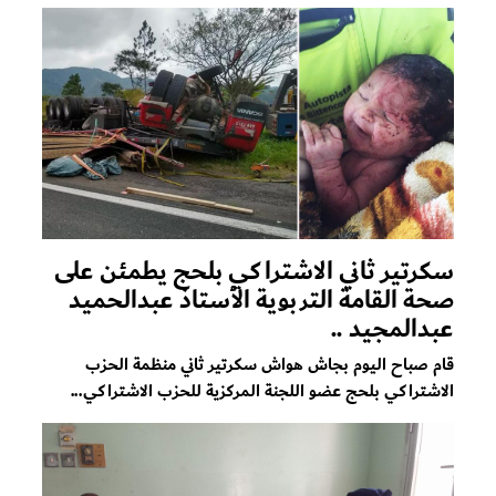
سكرتير ثاني الاشتراكي بلحج يطمئن على
صحة القامة التربوية الأستاذ عبدالحميد
عبدالمجيد ..
قام صباح اليوم بجاش هواش سكرتير ثاني منظمة الحزب
الاشتراكي بلحج عضو اللجنة المركزية للحزب الاشتراكي...