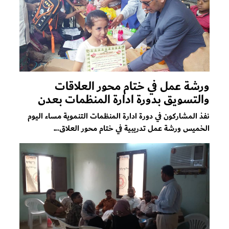
ورشة عمل في ختام محور العلاقات
والتسويق بدورة ادارة المنظمات بعدن
نفذ المشاركون في دورة ادارة المنظمات التنموية مساء اليوم
الخميس ورشة عمل تدريبية في ختام محور العلاق...