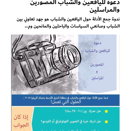
دعوة لليافعين والشباب المصورين
والمراسلين
ندوة جمع الأدلة حول اليافعين والشباب هو جهد تعاوني بين
الشباب وصانعي السياسات والباحثين والمانحين وم...