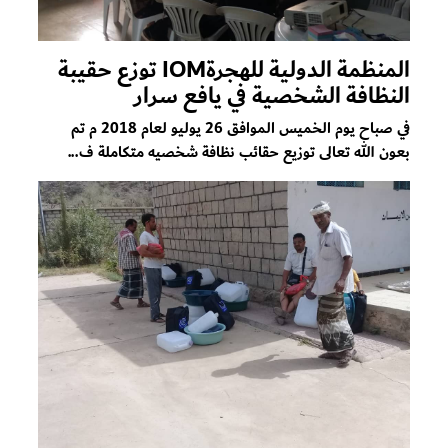
المنظمة الدولية للهجرةIOM توزع حقيبة
النظافة الشخصية في يافع سرار
في صباح يوم الخميس الموافق 26 يوليو لعام 2018 م تم
بعون الله تعالى توزيع حقائب نظافة شخصيه متكاملة ف...