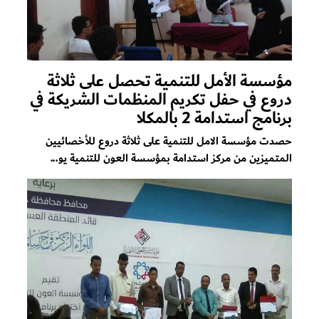
مؤسسة الأمل للتنمية تحصل على ثلاثة
دروع في حفل تكريم المنظمات الشريكة في
برنامج استدامة 2 بالمكلا
حصدت مؤسسة الامل للتنمية على ثلاثة دروع للأخصائيين
المتميزين من مركز استدامة بمؤسسة العون للتنمية يو...