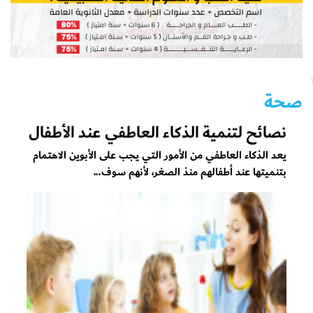
صحة
نصائح لتنمية الذكاء العاطفي عند الأطفال
يعد الذكاء العاطفي من الأمور التي يجب على الأبوين الاهتمام
بتنميتها عند أطفالهم منذ الصغر، لأنهم سوف...