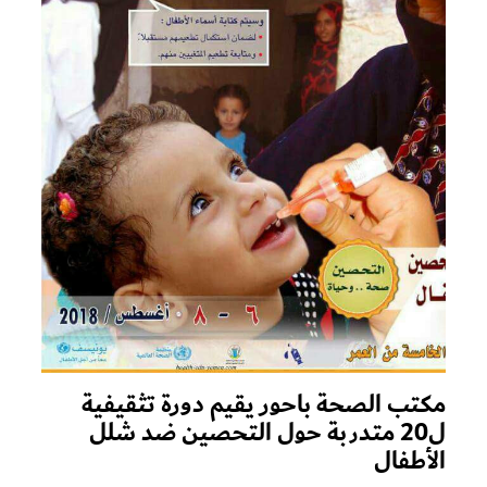
مكتب الصحة باحور يقيم دورة تثقيفية
ل20 متدربة حول التحصين ضد شلل
الأطفال