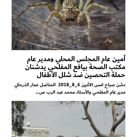
آمين عام المجلس المحلي ومدير عام
مكتب الصحة بيافع المفلحي يدشنان
حملة التحصين ضد شلل الأطفال
دشن صباح امس الاثنين 6_8_2018 المناضل عمار الذرحاني
مدير عام المفلحي والأستاذ محمد عبد الرب ص...