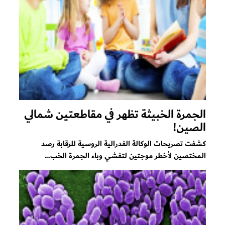
الجمرة الخبيثة تظهر في مقاطعتين شمالي
الصين!
كشفت تصريحات الوكالة الفدرالية الروسية للرقابة رصد
المختصين لأخطر موجتين لتفشي وباء الجمرة الخب...