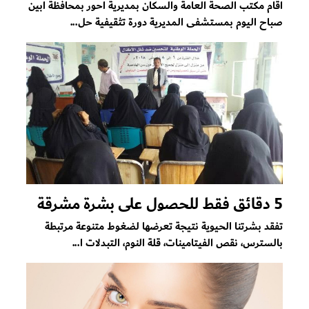
اقام مكتب الصحة العامة والسكان بمديرية احور بمحافظة ابين
صباح اليوم بمستشفى المديرية دورة تثقيفية حل...
5 دقائق فقط للحصول على بشرة مشرقة
تفقد بشرتنا الحيوية نتيجة تعرضها لضغوط متنوعة مرتبطة
بالسترس، نقص الفيتامينات، قلة النوم، التبدلات ا...