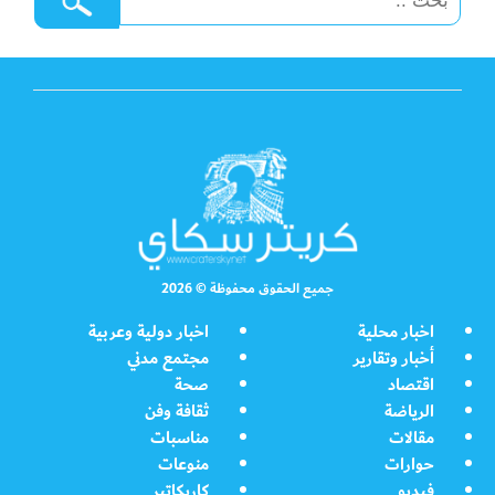
جميع الحقوق محفوظة © 2026
اخبار محلية
اخبار دولية وعربية
أخبار وتقارير
مجتمع مدني
اقتصاد
صحة
الرياضة
ثقافة وفن
مقالات
مناسبات
حوارات
منوعات
فيديو
كاريكاتير