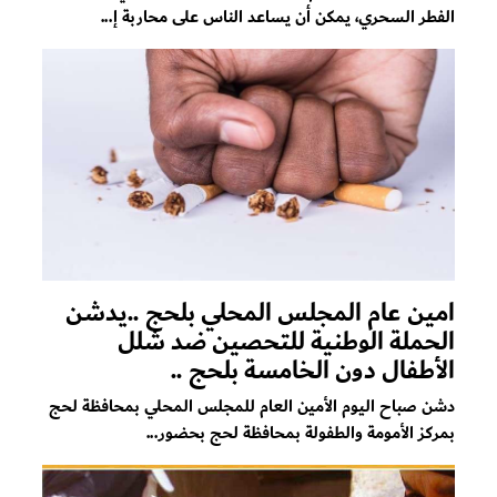
الفطر السحري، يمكن أن يساعد الناس على محاربة إ...
امين عام المجلس المحلي بلحج ..يدشن
الحملة الوطنية للتحصين ضد شلل
الأطفال دون الخامسة بلحج ..
دشن صباح اليوم الأمين العام للمجلس المحلي بمحافظة لحج
بمركز الأمومة والطفولة بمحافظة لحج بحضور...