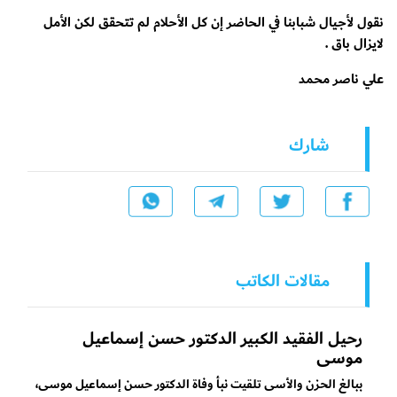
نقول لأجيال شبابنا في الحاضر إن كل الأحلام لم تتحقق لكن الأمل
لايزال باق .
علي ناصر محمد
شارك
مقالات الكاتب
رحيل الفقيد الكبير الدكتور حسن إسماعيل
موسى
ببالغ الحزن والأسى تلقيت نبأ وفاة الدكتور حسن إسماعيل موسى،