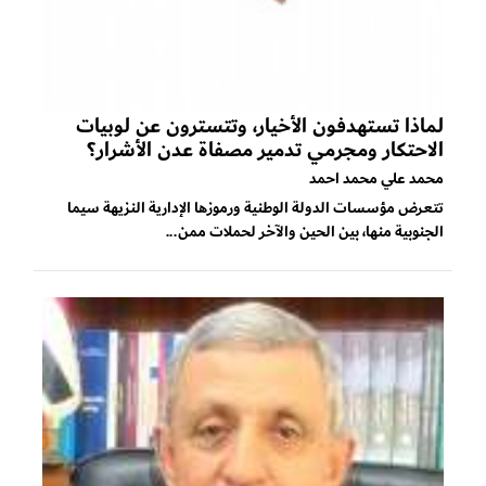
لماذا تستهدفون الأخيار، وتتسترون عن لوبيات
الاحتكار ومجرمي تدمير مصفاة عدن الأشرار؟
محمد علي محمد احمد
تتعرض مؤسسات الدولة الوطنية ورموزها الإدارية النزيهة سيما
الجنوبية منها، بين الحين والآخر لحملات ممن...