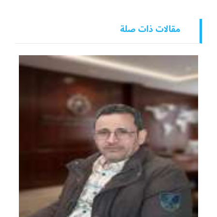
مقالات ذات صلة