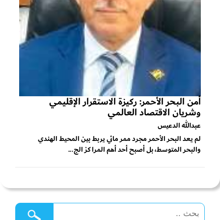
أمن البحر الأحمر: ركيزة الاستقرار الإقليمي
وشريان الاقتصاد العالمي
عبدالله الدعيس
لم يعد البحر الأحمر مجرد ممر مائي يربط بين المحيط الهندي
والبحر المتوسط، بل أصبح أحد أهم المراكز الج...