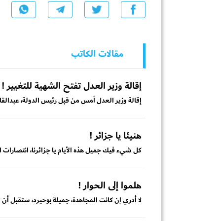
مقالات الكاتب
إقالة وزير العدل تفتح الشهية للتغيير !
إقالة وزير العدل أمس من قبل رئيس الدولة، عبدالقا
هنيئا يا جزائر !
كل شيء فيك جميل هذه الأيام يا جزائرنا، انتصارات 
هلموا إلى الحوار !
لا أدري إن كانت المجاهدة، جميلة بوحيرد، ستقبل أن 