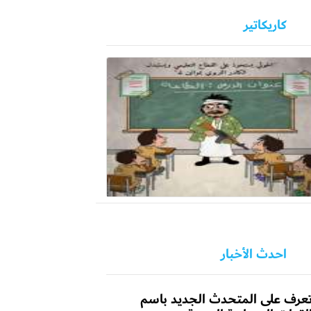
كاريكاتير
احدث الأخبار
عرف على المتحدث الجديد باسم