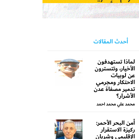
أحدث المقالات
لماذا تستهدفون
الأخيار، وتتسترون
عن لوبيات
الاحتكار ومجرمي
تدمير مصفاة عدن
الأشرار؟
محمد علي محمد احمد
أمن البحر الأحمر:
ركيزة الاستقرار
الإقليمي وشريان