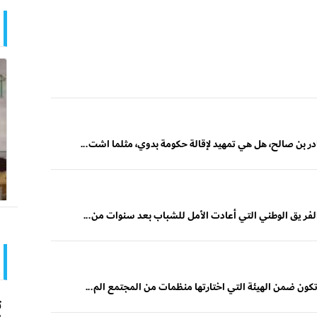
در بن صالح، هل هي تمهيد لإقالة حكومة بدوي، مثلما اشت...
الفر يق الوطني التي أعادت الأمل للشباب بعد سنوات من...
تكون ضمن الهيئة التي اختارتها منظمات من المجتمع الم...
ت