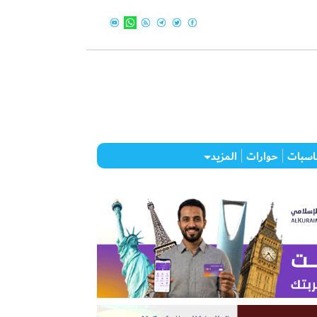
اسبات
حوارات
المزيد