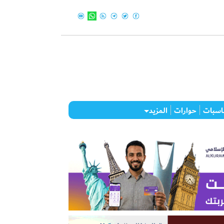
اسبات
حوارات
المزيد