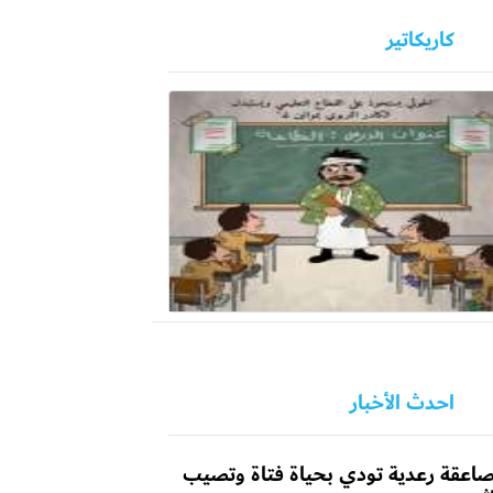
كاريكاتير
احدث الأخبار
اعقة رعدية تودي بحياة فتاة وتصيب