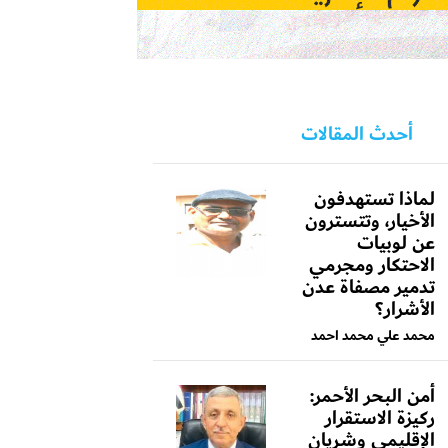
أحدث المقالات
لماذا تستهدفون
الأخيار، وتتسترون
عن لوبيات
الاحتكار ومجرمي
تدمير مصفاة عدن
الأشرار؟
محمد علي محمد احمد
أمن البحر الأحمر:
ركيزة الاستقرار
الإقليمي وشريان