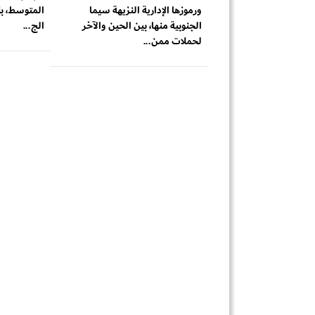
ورموزها الإدارية النزيهة سيما
المتوسط، بل
الجنوبية منها، بين الحين والآخر
الج...
لحملات ممن...