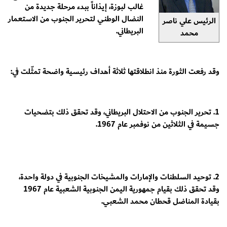
غالب لبوزة، إيذاناً ببدء مرحلة جديدة من
النضال الوطني لتحرير الجنوب من الاستعمار
الرئيس علي ناصر
البريطاني.
محمد
وقد رفعت الثورة منذ انطلاقتها ثلاثة أهداف رئيسية واضحة تمثّلت في:
1. تحرير الجنوب من الاحتلال البريطاني، وقد تحقق ذلك بتضحيات
جسيمة في الثلاثين من نوفمبر عام 1967.
2. توحيد السلطنات والإمارات والمشيخات الجنوبية في دولة واحدة،
وقد تحقق ذلك بقيام جمهورية اليمن الجنوبية الشعبية عام 1967
بقيادة المناضل قحطان محمد الشعبي.