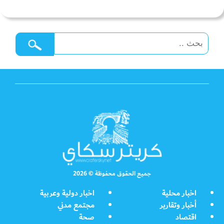
جميع الحقوق محفوظة © 2026
اخبار محلية
اخبار دولية وعربية
أخبار وتقارير
مجتمع مدني
اقتصاد
صحة