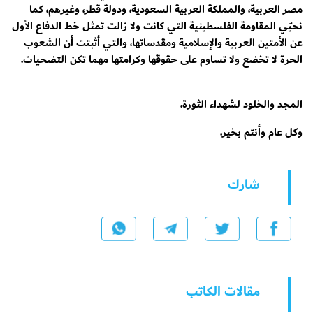
مصر العربية، والمملكة العربية السعودية، ودولة قطر، وغيرهم، كما
نحيّي المقاومة الفلسطينية التي كانت ولا زالت تمثل خط الدفاع الأول
عن الأمتين العربية والإسلامية ومقدساتها، والتي أثبتت أن الشعوب
الحرة لا تخضع ولا تساوم على حقوقها وكرامتها مهما تكن التضحيات.
المجد والخلود لشهداء الثورة.
وكل عام وأنتم بخير.
شارك
مقالات الكاتب