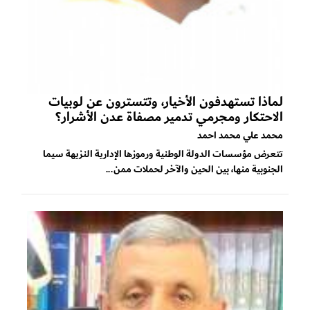
لماذا تستهدفون الأخيار، وتتسترون عن لوبيات
الاحتكار ومجرمي تدمير مصفاة عدن الأشرار؟
محمد علي محمد احمد
تتعرض مؤسسات الدولة الوطنية ورموزها الإدارية النزيهة سيما
الجنوبية منها، بين الحين والآخر لحملات ممن...