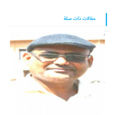
مقالات ذات صلة