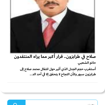
صلاح في طرابزون.. قرار أكبر مما يراه المنتقدون
حاتم الشعبي
أستغرب حجم الجدل الذي أثير حول انتقال محمد صلاح إلى
طرابزون سبور وكأن النجاح لا يتحقق إلا في أحد الد...