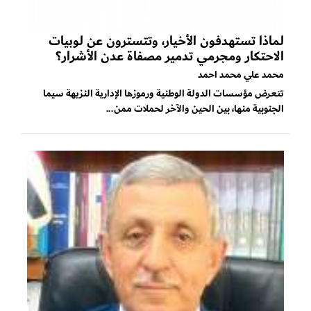
لماذا تستهدفون الأخيار، وتتسترون عن لوبيات
الاحتكار ومجرمي تدمير مصفاة عدن الأشرار؟
محمد علي محمد احمد
تتعرض مؤسسات الدولة الوطنية ورموزها الإدارية النزيهة سيما
الجنوبية منها، بين الحين والآخر لحملات ممن...