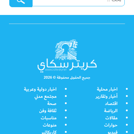
جميع الحقوق محفوظة © 2026
اخبار محلية
اخبار دولية وعربية
أخبار وتقارير
مجتمع مدني
اقتصاد
صحة
الرياضة
ثقافة وفن
مقالات
مناسبات
حوارات
منوعات
فيديو
كاريكاتير