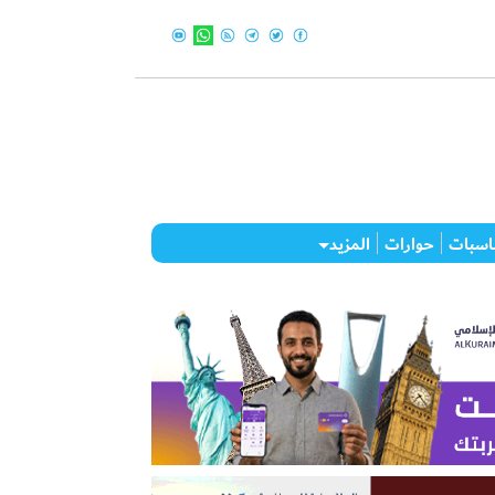
اسبات
حوارات
المزيد