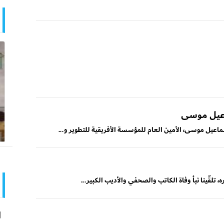
اعيل موسى
ماعيل موسى، الأمين العام للمؤسسة الأفريقية للتطوير و...
، تلقّينا نبأ وفاة الكاتب والصحفي والأديب الكبير...
ا