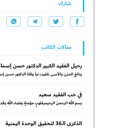
شارك
مقالات الكاتب
رحيل الفقيد الكبير الدكتور حسن إسم
ببالغ الحزن والأسى تلقيت نبأ وفاة الدكتور حسن إس
في حب الفقيد سعيد
بسم الله الرحمن الرحيمبقلوبٍ مؤمنةٍ بقضاء الله وقدره
الذكرى الـ36 لتحقيق الوحدة اليمنية