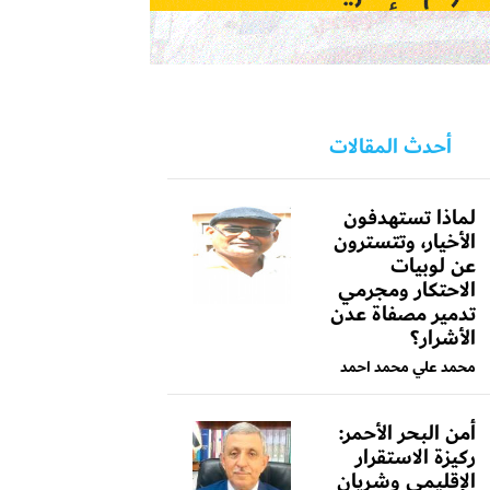
أحدث المقالات
لماذا تستهدفون
الأخيار، وتتسترون
عن لوبيات
الاحتكار ومجرمي
تدمير مصفاة عدن
الأشرار؟
محمد علي محمد احمد
أمن البحر الأحمر:
ركيزة الاستقرار
الإقليمي وشريان