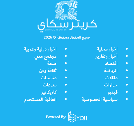
جميع الحقوق محفوظة © 2026
اخبار محلية
اخبار دولية وعربية
أخبار وتقارير
مجتمع مدني
اقتصاد
صحة
الرياضة
ثقافة وفن
مقالات
مناسبات
حوارات
منوعات
فيديو
كاريكاتير
سياسية الخصوصية
اتفاقية المستخدم
Powered By: