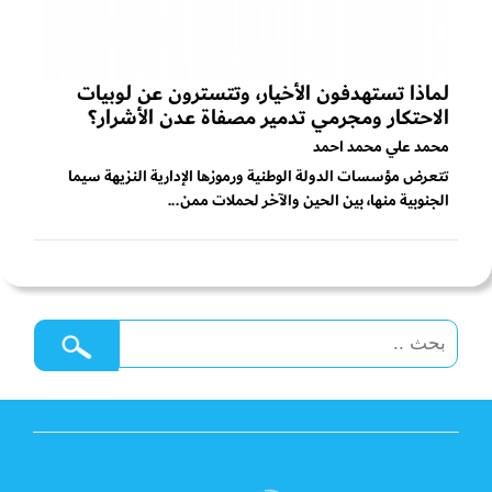
لماذا تستهدفون الأخيار، وتتسترون عن لوبيات
الاحتكار ومجرمي تدمير مصفاة عدن الأشرار؟
محمد علي محمد احمد
تتعرض مؤسسات الدولة الوطنية ورموزها الإدارية النزيهة سيما
الجنوبية منها، بين الحين والآخر لحملات ممن...