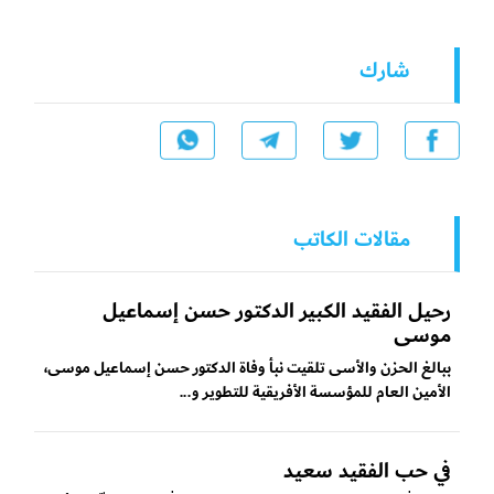
شارك
مقالات الكاتب
رحيل الفقيد الكبير الدكتور حسن إسماعيل
موسى
ببالغ الحزن والأسى تلقيت نبأ وفاة الدكتور حسن إسماعيل موسى،
الأمين العام للمؤسسة الأفريقية للتطوير و...
في حب الفقيد سعيد