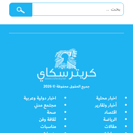
جميع الحقوق محفوظة © 2026
اخبار محلية
اخبار دولية وعربية
أخبار وتقارير
مجتمع مدني
اقتصاد
صحة
الرياضة
ثقافة وفن
مقالات
مناسبات