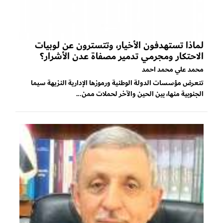
لماذا تستهدفون الأخيار، وتتسترون عن لوبيات
الاحتكار ومجرمي تدمير مصفاة عدن الأشرار؟
محمد علي محمد احمد
تتعرض مؤسسات الدولة الوطنية ورموزها الإدارية النزيهة سيما
الجنوبية منها، بين الحين والآخر لحملات ممن...