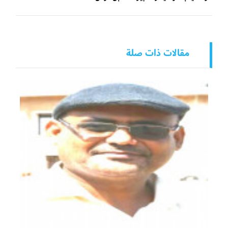
مقالات ذات صلة