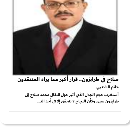
صلاح في طرابزون.. قرار أكبر مما يراه المنتقدون
حاتم الشعبي
أستغرب حجم الجدل الذي أثير حول انتقال محمد صلاح إلى
طرابزون سبور وكأن النجاح لا يتحقق إلا في أحد الد...