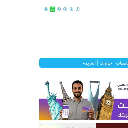
اسبات
حوارات
المزيد