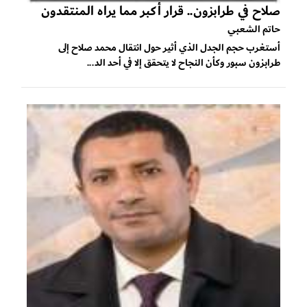
صلاح في طرابزون.. قرار أكبر مما يراه المنتقدون
حاتم الشعبي
أستغرب حجم الجدل الذي أثير حول انتقال محمد صلاح إلى
طرابزون سبور وكأن النجاح لا يتحقق إلا في أحد الد...