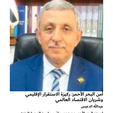
أمن البحر الأحمر: ركيزة الاستقرار الإقليمي
وشريان الاقتصاد العالمي
عبدالله الدعيس