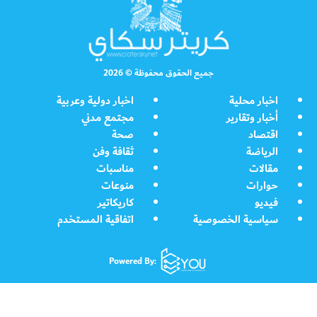
جميع الحقوق محفوظة © 2026
اخبار محلية
اخبار دولية وعربية
أخبار وتقارير
مجتمع مدني
اقتصاد
صحة
الرياضة
ثقافة وفن
مقالات
مناسبات
حوارات
منوعات
فيديو
كاريكاتير
سياسية الخصوصية
اتفاقية المستخدم
Powered By: