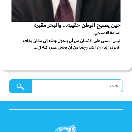
حين يصبح الوطن حقيبة... والبحر مقبرة
اسامة الاصبحي
ليس أقسى على الإنسان من أن يتحول وطنه إلى مكان يخاف
العودة إليه، ولا أشد وجعا من أن يحمل عمره كله في...