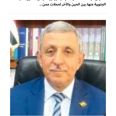
الجنوبية منها، بين الحين والآخر لحملات ممن...