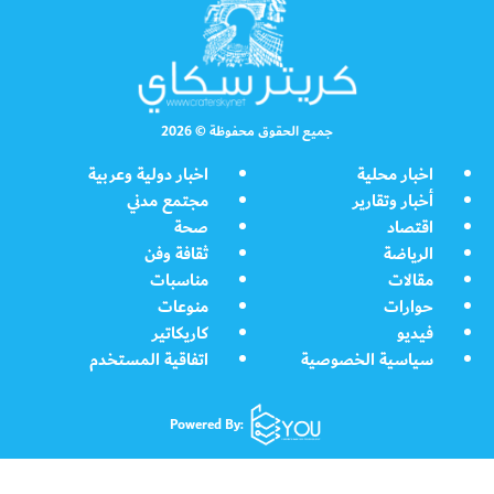
جميع الحقوق محفوظة © 2026
اخبار محلية
اخبار دولية وعربية
أخبار وتقارير
مجتمع مدني
اقتصاد
صحة
الرياضة
ثقافة وفن
مقالات
مناسبات
حوارات
منوعات
فيديو
كاريكاتير
سياسية الخصوصية
اتفاقية المستخدم
Powered By: