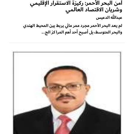
أمن البحر الأحمر: ركيزة الاستقرار الإقليمي
وشريان الاقتصاد العالمي
عبدالله الدعيس
لم يعد البحر الأحمر مجرد ممر مائي يربط بين المحيط الهندي
والبحر المتوسط، بل أصبح أحد أهم المراكز الج...