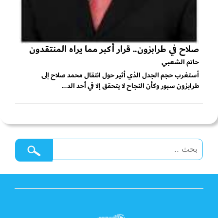
صلاح في طرابزون.. قرار أكبر مما يراه المنتقدون
حاتم الشعبي
أستغرب حجم الجدل الذي أثير حول انتقال محمد صلاح إلى
طرابزون سبور وكأن النجاح لا يتحقق إلا في أحد الد...