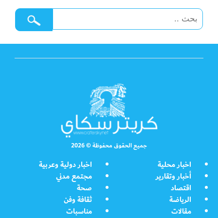
جميع الحقوق محفوظة © 2026
اخبار محلية
اخبار دولية وعربية
أخبار وتقارير
مجتمع مدني
اقتصاد
صحة
الرياضة
ثقافة وفن
مقالات
مناسبات