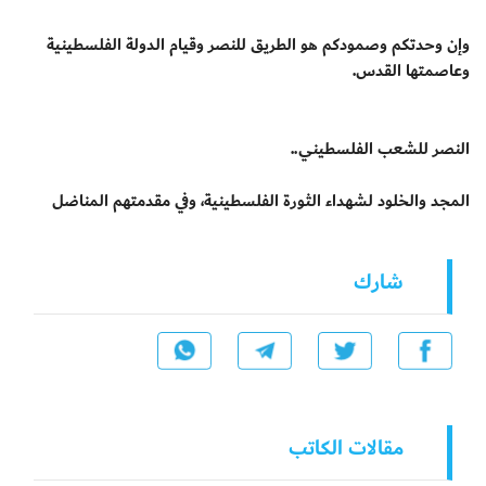
وإن وحدتكم وصمودكم هو الطريق للنصر وقيام الدولة الفلسطينية
وعاصمتها القدس.
النصر للشعب الفلسطيني..
المجد والخلود لشهداء الثورة الفلسطينية، وفي مقدمتهم المناضل
شارك
مقالات الكاتب