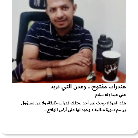
هندراب مفتوح... وعدن التي نريد
علي عبدالإله سلام
هذه المرة لا نبحث عن أحد يمتلك قدرات خارقة، ولا عن مسؤول
يرسم صورة مثالية لا وجود لها على أرض الواقع...