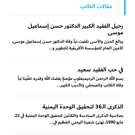
مقالات الكاتب
رحيل الفقيد الكبير الدكتور حسن إسماعيل
موسى
ببالغ الحزن والأسى تلقيت نبأ وفاة الدكتور حسن إسماعيل موسى،
الأمين العام للمؤسسة الأفريقية للتطوير و...
في حب الفقيد سعيد
بسم الله الرحمن الرحيمبقلوبٍ مؤمنةٍ بقضاء الله وقدره، تلقّينا نبأ
وفاة الكاتب والصحفي والأديب الكبير...
الذكرى الـ36 لتحقيق الوحدة اليمنية
بمناسبة الذكرى السادسة والثلاثين لتحقيق الوحدة اليمنية في 22
مايو 1990، نهنئ شعبنا اليمني العظيم في...