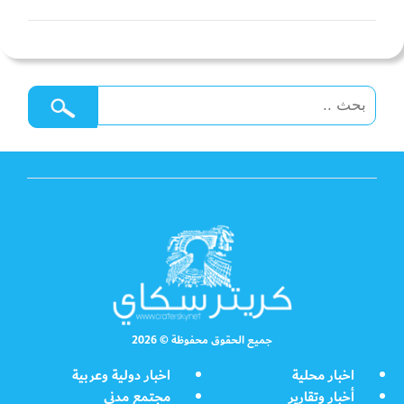
جميع الحقوق محفوظة © 2026
اخبار محلية
اخبار دولية وعربية
أخبار وتقارير
مجتمع مدني