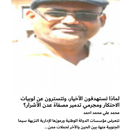
لماذا تستهدفون الأخيار، وتتسترون عن لوبيات
الاحتكار ومجرمي تدمير مصفاة عدن الأشرار؟
محمد علي محمد احمد
تتعرض مؤسسات الدولة الوطنية ورموزها الإدارية النزيهة سيما
الجنوبية منها، بين الحين والآخر لحملات ممن...