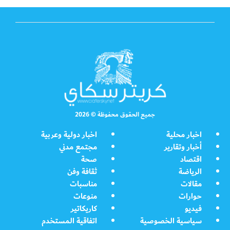
جميع الحقوق محفوظة © 2026
اخبار محلية
اخبار دولية وعربية
أخبار وتقارير
مجتمع مدني
اقتصاد
صحة
الرياضة
ثقافة وفن
مقالات
مناسبات
حوارات
منوعات
فيديو
كاريكاتير
سياسية الخصوصية
اتفاقية المستخدم