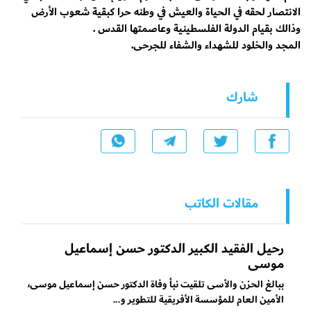
الانتصار لحقه في الحياة والعيش في وطنه حرا كبقية شعوب الأرض
وذالك بقيام الدولة الفلسطينية وعاصمتها القدس .
المجد والخلود للشهداء والشفاء للجرحى.
شارك
مقالات الكاتب
رحيل الفقيد الكبير الدكتور حسن إسماعيل
موسى
ببالغ الحزن والأسى تلقيت نبأ وفاة الدكتور حسن إسماعيل موسى،
الأمين العام للمؤسسة الأفريقية للتطوير و...