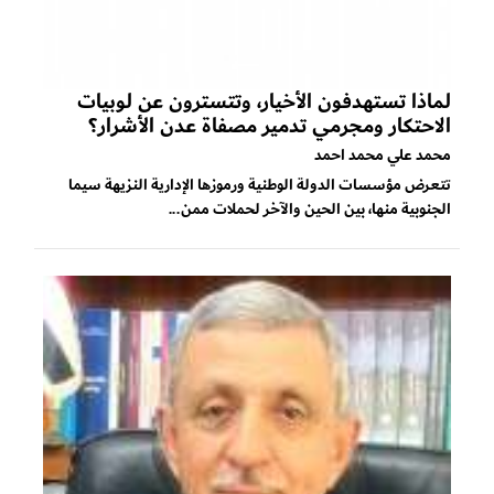
لماذا تستهدفون الأخيار، وتتسترون عن لوبيات
الاحتكار ومجرمي تدمير مصفاة عدن الأشرار؟
محمد علي محمد احمد
تتعرض مؤسسات الدولة الوطنية ورموزها الإدارية النزيهة سيما
الجنوبية منها، بين الحين والآخر لحملات ممن...