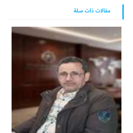
مقالات ذات صلة