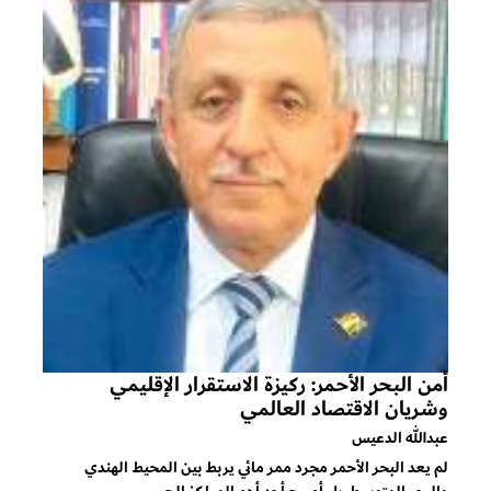
أمن البحر الأحمر: ركيزة الاستقرار الإقليمي
وشريان الاقتصاد العالمي
عبدالله الدعيس
لم يعد البحر الأحمر مجرد ممر مائي يربط بين المحيط الهندي