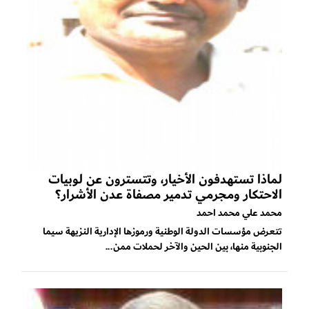
لماذا تستهدفون الأخيار، وتتسترون عن لوبيات
الاحتكار ومجرمي تدمير مصفاة عدن الأشرار؟
محمد علي محمد احمد
تتعرض مؤسسات الدولة الوطنية ورموزها الإدارية النزيهة سيما
الجنوبية منها، بين الحين والآخر لحملات ممن...