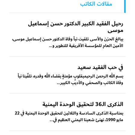
مقالات الكاتب
رحيل الفقيد الكبير الدكتور حسن إسماعيل
موسى
ببالغ الحزن والأسى تلقيت نبأ وفاة الدكتور حسن إسماعيل موسى،
الأمين العام للمؤسسة الأفريقية للتطوير و...
في حب الفقيد سعيد
بسم الله الرحمن الرحيمبقلوبٍ مؤمنةٍ بقضاء الله وقدره، تلقّينا نبأ
وفاة الكاتب والصحفي والأديب الكبير...
الذكرى الـ36 لتحقيق الوحدة اليمنية
بمناسبة الذكرى السادسة والثلاثين لتحقيق الوحدة اليمنية في 22
مايو 1990، نهنئ شعبنا اليمني العظيم في...