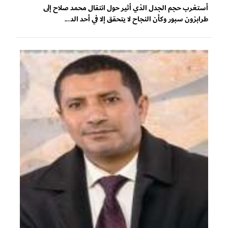
أستغرب حجم الجدل الذي أثير حول انتقال محمد صلاح إلى
طرابزون سبور وكأن النجاح لا يتحقق إلا في أحد الد...