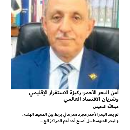
أمن البحر الأحمر: ركيزة الاستقرار الإقليمي
وشريان الاقتصاد العالمي
عبدالله الدعيس
لم يعد البحر الأحمر مجرد ممر مائي يربط بين المحيط الهندي
والبحر المتوسط، بل أصبح أحد أهم المراكز الج...