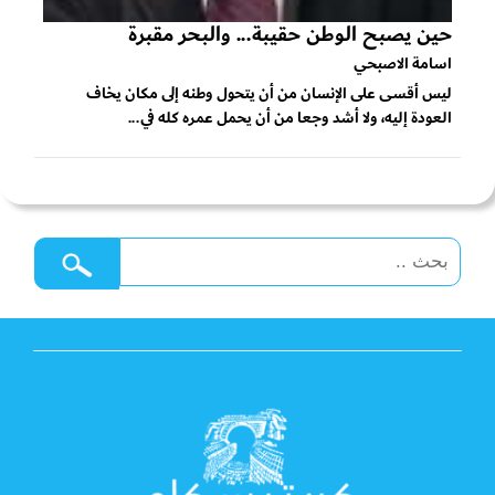
حين يصبح الوطن حقيبة... والبحر مقبرة
اسامة الاصبحي
ليس أقسى على الإنسان من أن يتحول وطنه إلى مكان يخاف
العودة إليه، ولا أشد وجعا من أن يحمل عمره كله في...