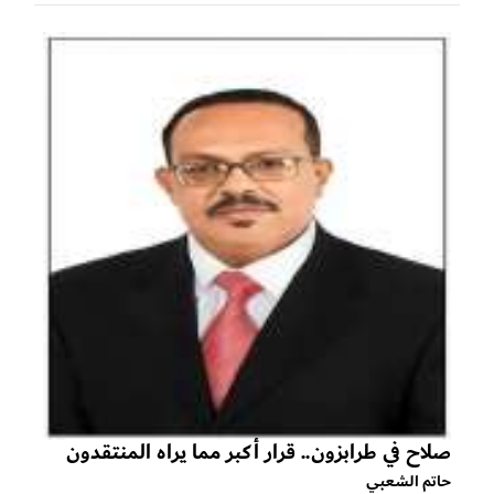
صلاح في طرابزون.. قرار أكبر مما يراه المنتقدون
حاتم الشعبي