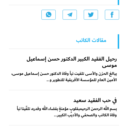
مقالات الكاتب
رحيل الفقيد الكبير الدكتور حسن إسماعيل
موسى
ببالغ الحزن والأسى تلقيت نبأ وفاة الدكتور حسن إسماعيل موسى،
الأمين العام للمؤسسة الأفريقية للتطوير و...
في حب الفقيد سعيد
بسم الله الرحمن الرحيمبقلوبٍ مؤمنةٍ بقضاء الله وقدره، تلقّينا نبأ
وفاة الكاتب والصحفي والأديب الكبير...