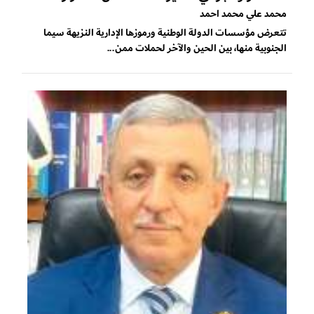
محمد علي محمد احمد
تتعرض مؤسسات الدولة الوطنية ورموزها الإدارية النزيهة سيما
الجنوبية منها، بين الحين والآخر لحملات ممن...