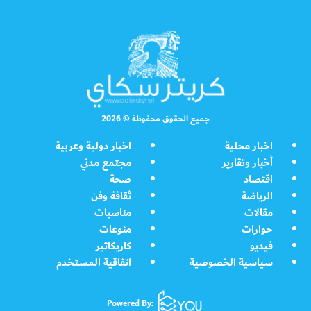
جميع الحقوق محفوظة © 2026
اخبار محلية
اخبار دولية وعربية
أخبار وتقارير
مجتمع مدني
اقتصاد
صحة
الرياضة
ثقافة وفن
مقالات
مناسبات
حوارات
منوعات
فيديو
كاريكاتير
سياسية الخصوصية
اتفاقية المستخدم
Powered By: