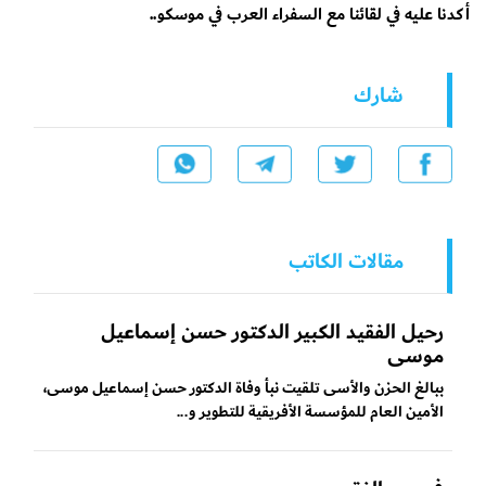
أكدنا عليه في لقائنا مع السفراء العرب في موسكو..
شارك
مقالات الكاتب
رحيل الفقيد الكبير الدكتور حسن إسماعيل
موسى
ببالغ الحزن والأسى تلقيت نبأ وفاة الدكتور حسن إسماعيل موسى،
الأمين العام للمؤسسة الأفريقية للتطوير و...