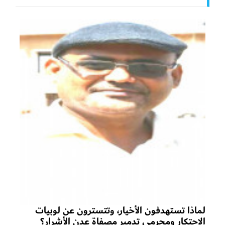
لماذا تستهدفون الأخيار، وتتسترون عن لوبيات
الاحتكار ومجرمي تدمير مصفاة عدن الأشرار؟