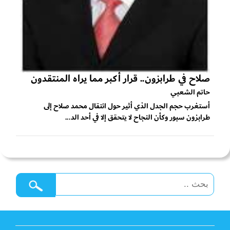
صلاح في طرابزون.. قرار أكبر مما يراه المنتقدون
حاتم الشعبي
أستغرب حجم الجدل الذي أثير حول انتقال محمد صلاح إلى
طرابزون سبور وكأن النجاح لا يتحقق إلا في أحد الد...