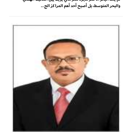
والبحر المتوسط، بل أصبح أحد أهم المراكز الج...