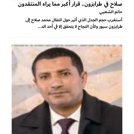
صلاح في طرابزون.. قرار أكبر مما يراه المنتقدون
حاتم الشعبي
أستغرب حجم الجدل الذي أثير حول انتقال محمد صلاح إلى
طرابزون سبور وكأن النجاح لا يتحقق إلا في أحد الد...