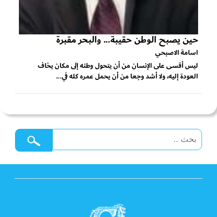
حين يصبح الوطن حقيبة... والبحر مقبرة
اسامة الاصبحي
ليس أقسى على الإنسان من أن يتحول وطنه إلى مكان يخاف
العودة إليه، ولا أشد وجعا من أن يحمل عمره كله في...