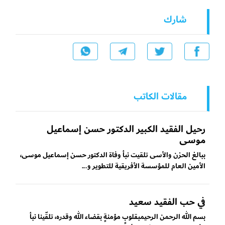
شارك
مقالات الكاتب
رحيل الفقيد الكبير الدكتور حسن إسماعيل
موسى
ببالغ الحزن والأسى تلقيت نبأ وفاة الدكتور حسن إسماعيل موسى،
الأمين العام للمؤسسة الأفريقية للتطوير و...
في حب الفقيد سعيد
بسم الله الرحمن الرحيمبقلوبٍ مؤمنةٍ بقضاء الله وقدره، تلقّينا نبأ