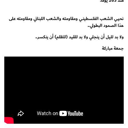
منذ 265 يوماً.
نحيي الشعب الفلسطيني ومقاومته والشعب اللبناني ومقاومته على
هذا الصمود البطولي..
ولا بد لليل أن ينجلي ولا بد للقيد (للظلم) أن ينكسر..
جمعة مباركة