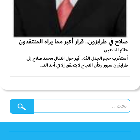
صلاح في طرابزون.. قرار أكبر مما يراه المنتقدون
حاتم الشعبي
أستغرب حجم الجدل الذي أثير حول انتقال محمد صلاح إلى
طرابزون سبور وكأن النجاح لا يتحقق إلا في أحد الد...