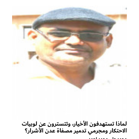
لماذا تستهدفون الأخيار، وتتسترون عن لوبيات
الاحتكار ومجرمي تدمير مصفاة عدن الأشرار؟
محمد علي محمد احمد