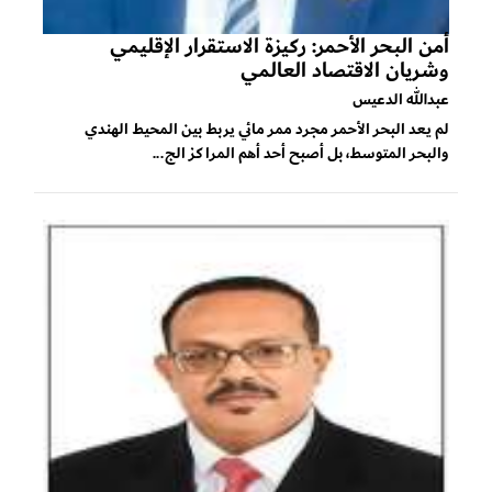
أمن البحر الأحمر: ركيزة الاستقرار الإقليمي
وشريان الاقتصاد العالمي
عبدالله الدعيس
لم يعد البحر الأحمر مجرد ممر مائي يربط بين المحيط الهندي
والبحر المتوسط، بل أصبح أحد أهم المراكز الج...