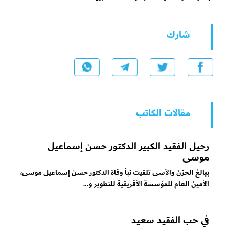
شارك
مقالات الكاتب
رحيل الفقيد الكبير الدكتور حسن إسماعيل
موسى
ببالغ الحزن والأسى تلقيت نبأ وفاة الدكتور حسن إسماعيل موسى،
الأمين العام للمؤسسة الأفريقية للتطوير و...
في حب الفقيد سعيد