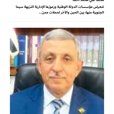
تتعرض مؤسسات الدولة الوطنية ورموزها الإدارية النزيهة سيما
الجنوبية منها، بين الحين والآخر لحملات ممن...