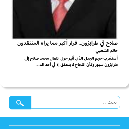
صلاح في طرابزون.. قرار أكبر مما يراه المنتقدون
حاتم الشعبي
أستغرب حجم الجدل الذي أثير حول انتقال محمد صلاح إلى
طرابزون سبور وكأن النجاح لا يتحقق إلا في أحد الد...