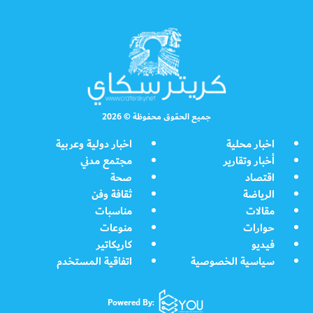
جميع الحقوق محفوظة © 2026
اخبار محلية
اخبار دولية وعربية
أخبار وتقارير
مجتمع مدني
اقتصاد
صحة
الرياضة
ثقافة وفن
مقالات
مناسبات
حوارات
منوعات
فيديو
كاريكاتير
سياسية الخصوصية
اتفاقية المستخدم
Powered By: