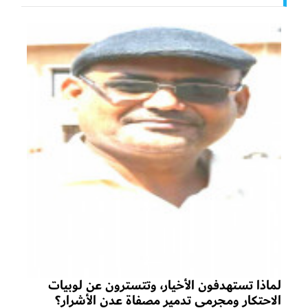
لماذا تستهدفون الأخيار، وتتسترون عن لوبيات
الاحتكار ومجرمي تدمير مصفاة عدن الأشرار؟