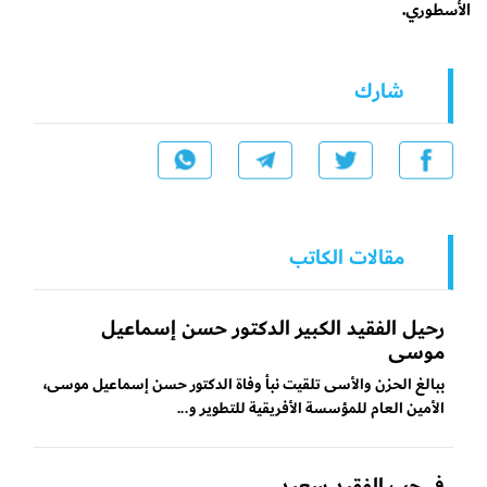
الأسطوري.
شارك
مقالات الكاتب
رحيل الفقيد الكبير الدكتور حسن إسماعيل
موسى
ببالغ الحزن والأسى تلقيت نبأ وفاة الدكتور حسن إسماعيل موسى،
الأمين العام للمؤسسة الأفريقية للتطوير و...
في حب الفقيد سعيد