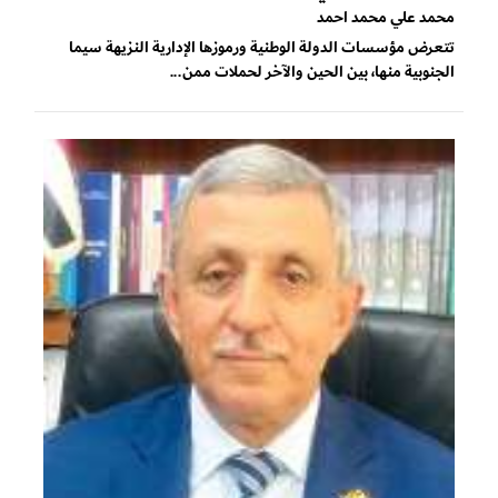
محمد علي محمد احمد
تتعرض مؤسسات الدولة الوطنية ورموزها الإدارية النزيهة سيما
الجنوبية منها، بين الحين والآخر لحملات ممن...