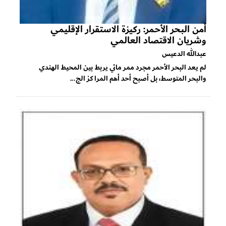
أمن البحر الأحمر: ركيزة الاستقرار الإقليمي
وشريان الاقتصاد العالمي
عبدالله الدعيس
لم يعد البحر الأحمر مجرد ممر مائي يربط بين المحيط الهندي
والبحر المتوسط، بل أصبح أحد أهم المراكز الج...