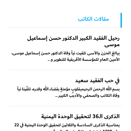
مقالات الكاتب
رحيل الفقيد الكبير الدكتور حسن إسماعيل
موسى
ببالغ الحزن والأسى تلقيت نبأ وفاة الدكتور حسن إسماعيل موسى،
الأمين العام للمؤسسة الأفريقية للتطوير و...
في حب الفقيد سعيد
بسم الله الرحمن الرحيمبقلوبٍ مؤمنةٍ بقضاء الله وقدره، تلقّينا نبأ
وفاة الكاتب والصحفي والأديب الكبير...
الذكرى الـ36 لتحقيق الوحدة اليمنية
بمناسبة الذكرى السادسة والثلاثين لتحقيق الوحدة اليمنية في 22