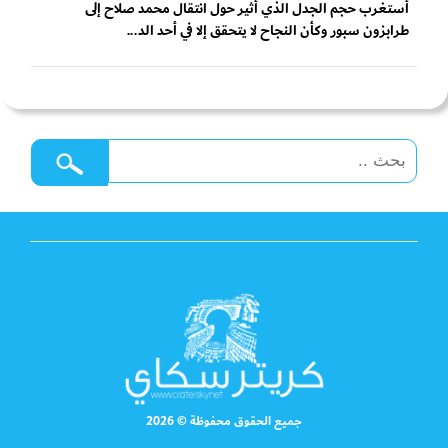
أستغرب حجم الجدل الذي أثير حول انتقال محمد صلاح إلى
طرابزون سبور وكأن النجاح لا يتحقق إلا في أحد الد...
جميع الحقوق محفوظة © 2026