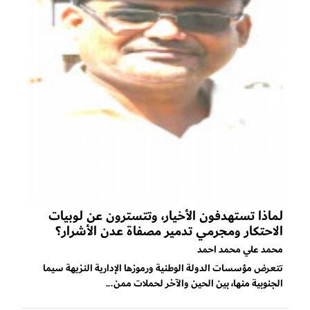
لماذا تستهدفون الأخيار، وتتسترون عن لوبيات
الاحتكار ومجرمي تدمير مصفاة عدن الأشرار؟
محمد علي محمد احمد
تتعرض مؤسسات الدولة الوطنية ورموزها الإدارية النزيهة سيما
الجنوبية منها، بين الحين والآخر لحملات ممن...