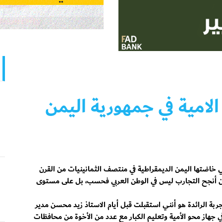
لامية في جمهورية اليمن
ي خاضتها اليمن الديمقراطية في منتصف الثمانينيات من القرن
 أنجح التجارب ليس في الوطن العربي فحسب، بل على مستوى
ة الرائدة هو أنني استقبلت قبل أيام الاستاذ زيد محسن مدير
ي جهاز محو الأمية وتعليم الكبار مع عدد من الأخوة من محافظات