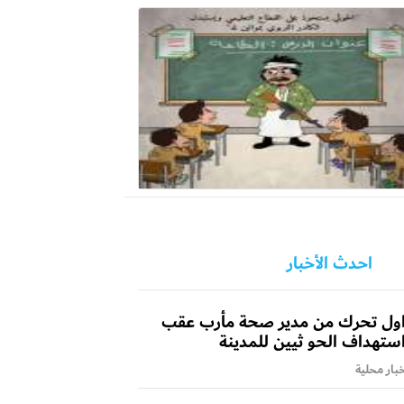
احدث الأخبار
ول تحرك من مدير صحة مأرب عقب
ستهداف الحو ثيين للمدينة
بار محلية