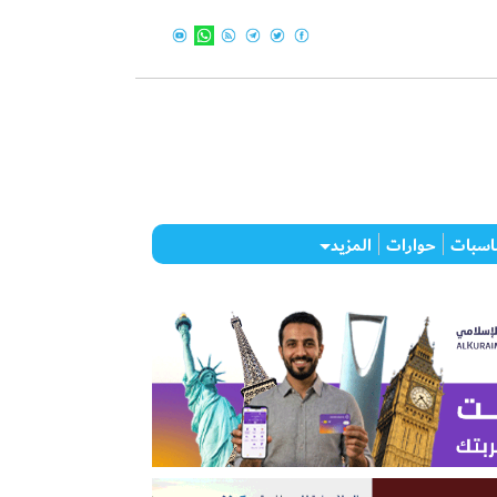
اسبات
حوارات
المزيد