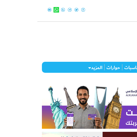
اسبات
حوارات
المزيد