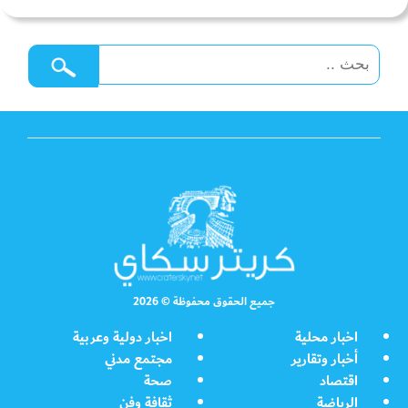
جميع الحقوق محفوظة © 2026
اخبار محلية
اخبار دولية وعربية
أخبار وتقارير
مجتمع مدني
اقتصاد
صحة
الرياضة
ثقافة وفن