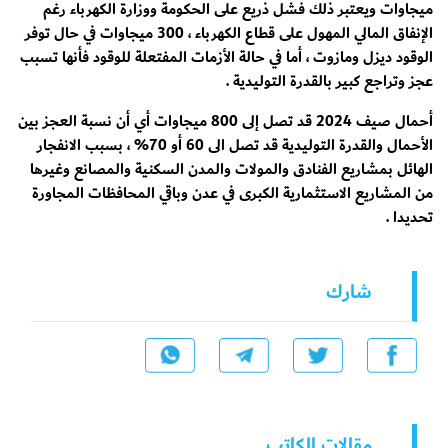
ميجاوات ويعتبر ذلك فشل ذريع على الحكومة ووزارة الكهرباء رغم
الإنفاق المالي المهول على قطاع الكهرباء ، 300 ميجاوات في حال توفر
الوقود ديزل ومازوت ، أما في حالة الأزمات المفتعلة للوقود فأنها تسبب
عجز وتراجع كبير بالقدرة التوليدية .
أحمال صيف 2024 قد تصل إلى 800 ميجاوات أي أن نسبة العجز بين
الأحمال والقدرة التوليدية قد تصل الى 60 أو 70% ، بسبب الانفجار
الهائل بمشاريع الفنادق والمولات والمدن السكنية والمصانع وغيرها
من المشاريع الاستثمارية الكبرى في عدن وباقي المحافظات المجاورة
تحديدا .
شارك
مقالات الكاتب