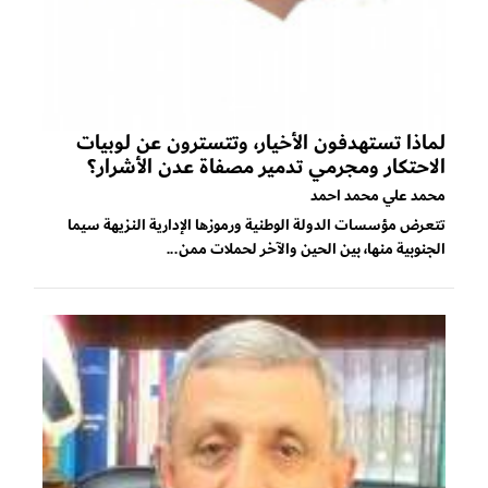
لماذا تستهدفون الأخيار، وتتسترون عن لوبيات
الاحتكار ومجرمي تدمير مصفاة عدن الأشرار؟
محمد علي محمد احمد
تتعرض مؤسسات الدولة الوطنية ورموزها الإدارية النزيهة سيما
الجنوبية منها، بين الحين والآخر لحملات ممن...