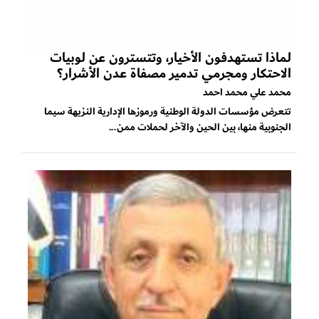
لماذا تستهدفون الأخيار، وتتسترون عن لوبيات
الاحتكار ومجرمي تدمير مصفاة عدن الأشرار؟
محمد علي محمد احمد
تتعرض مؤسسات الدولة الوطنية ورموزها الإدارية النزيهة سيما
الجنوبية منها، بين الحين والآخر لحملات ممن...