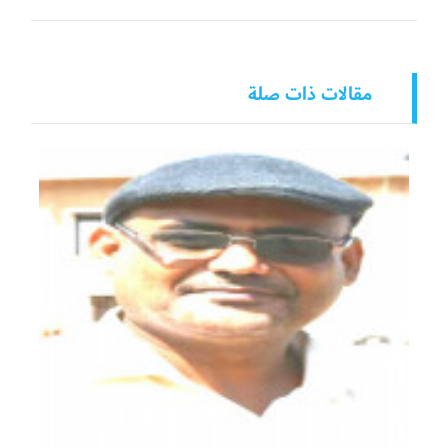
مقالات ذات صلة