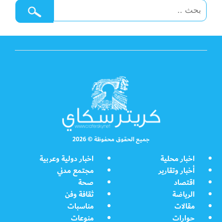
جميع الحقوق محفوظة © 2026
اخبار محلية
اخبار دولية وعربية
أخبار وتقارير
مجتمع مدني
اقتصاد
صحة
الرياضة
ثقافة وفن
مقالات
مناسبات
حوارات
منوعات