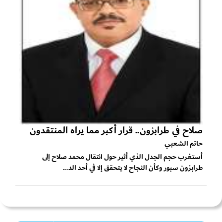
صلاح في طرابزون.. قرار أكبر مما يراه المنتقدون
حاتم الشعبي
أستغرب حجم الجدل الذي أثير حول انتقال محمد صلاح إلى
طرابزون سبور وكأن النجاح لا يتحقق إلا في أحد الد...