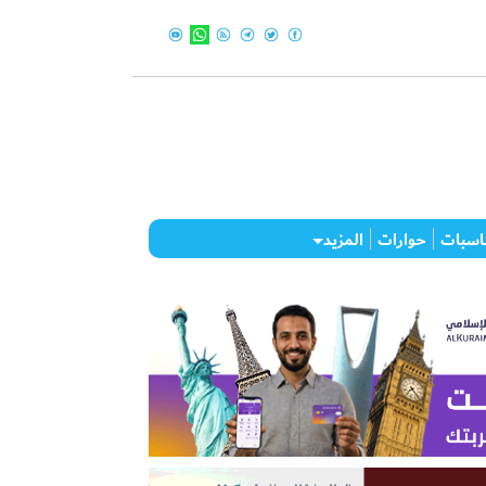
اسبات
حوارات
المزيد