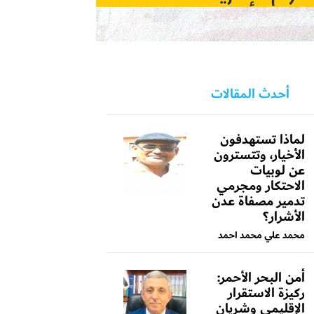
أحدث المقالات
لماذا تستهدفون
الأخيار، وتتسترون
عن لوبيات
الاحتكار ومجرمي
تدمير مصفاة عدن
الأشرار؟
محمد علي محمد احمد
أمن البحر الأحمر:
ركيزة الاستقرار
الإقليمي وشريان