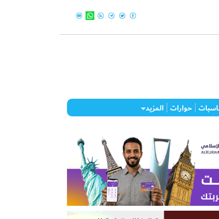
اسبات
حوارات
المزيد