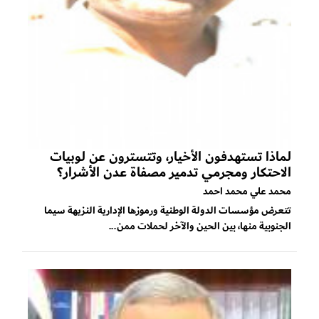
لماذا تستهدفون الأخيار، وتتسترون عن لوبيات
الاحتكار ومجرمي تدمير مصفاة عدن الأشرار؟
محمد علي محمد احمد
تتعرض مؤسسات الدولة الوطنية ورموزها الإدارية النزيهة سيما
الجنوبية منها، بين الحين والآخر لحملات ممن...