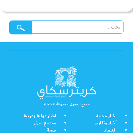
جميع الحقوق محفوظة © 2026
اخبار محلية
اخبار دولية وعربية
أخبار وتقارير
مجتمع مدني
اقتصاد
صحة