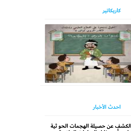
كاريكاتير
احدث الأخبار
لكشف عن حصيلة الهجمات الحو ثية