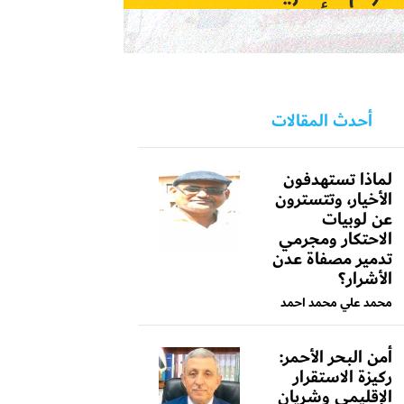
أحدث المقالات
لماذا تستهدفون
الأخيار، وتتسترون
عن لوبيات
الاحتكار ومجرمي
تدمير مصفاة عدن
الأشرار؟
محمد علي محمد احمد
أمن البحر الأحمر:
ركيزة الاستقرار
الإقليمي وشريان