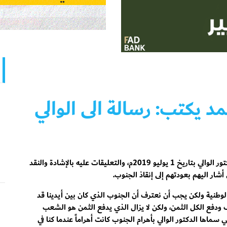
 يكتب: رسالة الى الوالي
قرأت النداء الذي وجهه الدكتور الوالي بتاريخ 1 يوليو 2019م، والتعليقات عليه بالإشادة والنقد
أشار اليهم بعودتهم إلى إنقاذ الجنوب.
الوطنية ولكن يجب أن نعترف أن الجنوب الذي كان بين أيدينا قد
 ودفع الكل الثمن، ولكن لا يزال الذي يدفع الثمن هو الشعب
 سماها الدكتور الوالي بأهرام الجنوب كانت أهراماً عندما كنا في