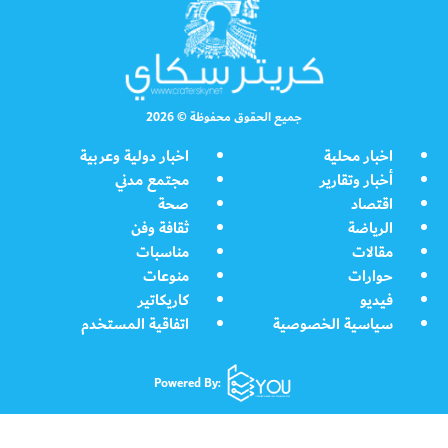
جميع الحقوق محفوظة © 2026
اخبار محلية
اخبار دولية وعربية
أخبار وتقارير
مجتمع مدني
اقتصاد
صحة
الرياضة
ثقافة وفن
مقالات
مناسبات
حوارات
منوعات
فيديو
كاريكاتير
سياسية الخصوصية
اتفاقية المستخدم
Powered By: