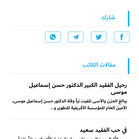
شارك
مقالات الكاتب
رحيل الفقيد الكبير الدكتور حسن إسماعيل
موسى
ببالغ الحزن والأسى تلقيت نبأ وفاة الدكتور حسن إسماعيل موسى،
الأمين العام للمؤسسة الأفريقية للتطوير و...
في حب الفقيد سعيد