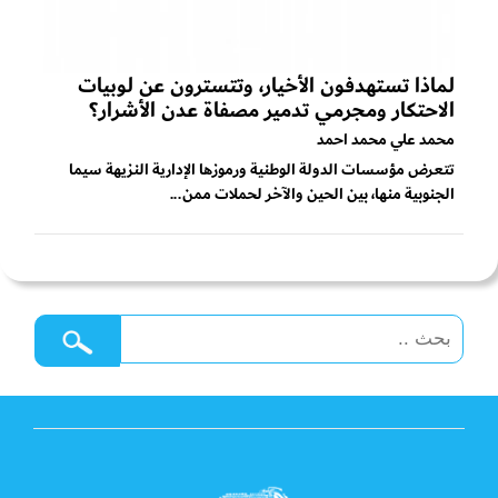
لماذا تستهدفون الأخيار، وتتسترون عن لوبيات
الاحتكار ومجرمي تدمير مصفاة عدن الأشرار؟
محمد علي محمد احمد
تتعرض مؤسسات الدولة الوطنية ورموزها الإدارية النزيهة سيما
الجنوبية منها، بين الحين والآخر لحملات ممن...