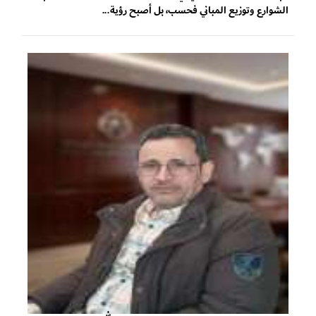
الشوارع وتوزيع المباني فحسب، بل أصبح رؤية...